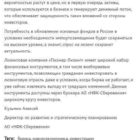
вероятностью растут в цене, но в первую очередь активы,
которые используются в бизнесе и генерируют денежный поток,
что обеспечивает защищенность таких вложений со стороны
инвесторов.
Потребность в обновлении основных фондов в России в
условиях необходимости импортозамещения будет сохраняться
на высоком уровне, а значит, спрос на лизинг сохранит
актуальность.
Лизинговая компания «Пионер-Лизинг» имеет широкий набор
финансовых инструментов, в том числе внебиржевых
инструментов, позволяющих гражданам инвестировать в
лизинговую отрасль даже в условиях, когда биржа не работает, и
уже сейчас извлекать выгоду от грядущих изменений. Данные
инструменты доступны через брокера АО «НФК-Сбережения»
широкому кругу инвесторов.
Кузьмин Алексей
Директор по развитию и стратегическому планированию
АО «НФК-Сбережения»
Теги:
биржа, макроэкономика, инвестиции