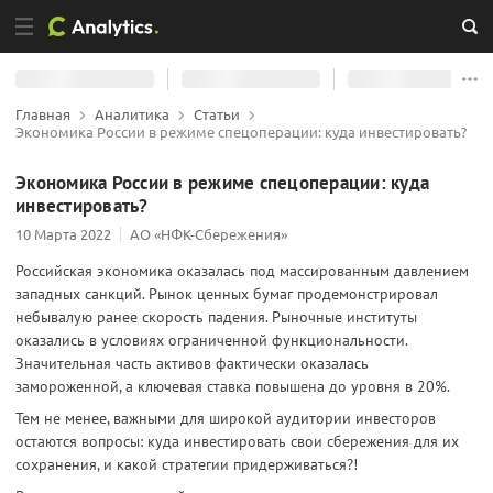
Главная
Аналитика
Статьи
Экономика России в режиме спецоперации: куда инвестировать?
Экономика России в режиме спецоперации: куда
инвестировать?
10 Марта 2022
АО «НФК-Сбережения»
Российская экономика оказалась под массированным давлением
западных санкций. Рынок ценных бумаг продемонстрировал
небывалую ранее скорость падения. Рыночные институты
оказались в условиях ограниченной функциональности.
Значительная часть активов фактически оказалась
замороженной, а ключевая ставка повышена до уровня в 20%.
Тем не менее, важными для широкой аудитории инвесторов
остаются вопросы: куда инвестировать свои сбережения для их
сохранения, и какой стратегии придерживаться?!