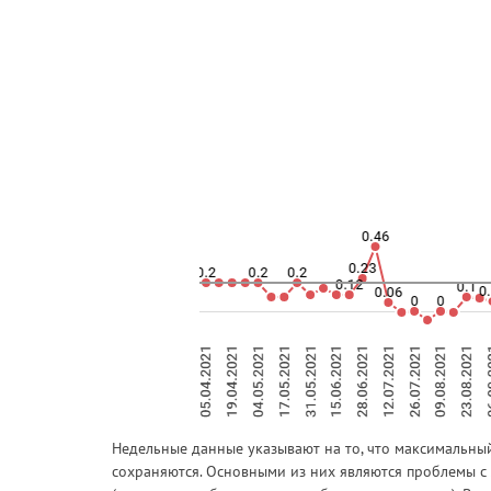
Недельные данные указывают на то, что максимальны
сохраняются. Основными из них являются проблемы с