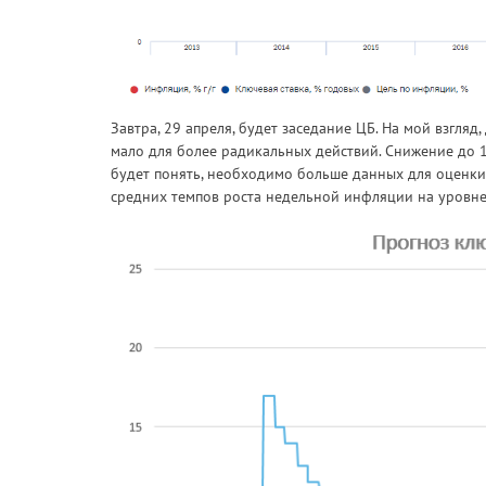
Завтра, 29 апреля, будет заседание ЦБ. На мой взгляд
мало для более радикальных действий. Снижение до
будет понять, необходимо больше данных для оценки,
средних темпов роста недельной инфляции на уровне