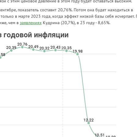
вязи с этим ценовое давление в этом году будет оставаться высоким.
ентябре, показатель составит 20,76%. Потом она будет находиться в
олько в марте 2023 года, когда эффект низкой базы себя исчерпает. 
иже, чем в
заявлениях
Кудрина (20,7%), в 23 году - 8,65%.