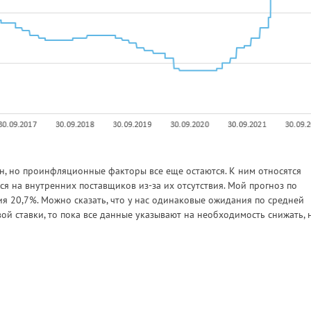
н, но проинфляционные факторы все еще остаются. К ним относятся
я на внутренних поставщиков из-за их отсутствия. Мой прогноз по
я 20,7%. Можно сказать, что у нас одинаковые ожидания по средней
ой ставки, то пока все данные указывают на необходимость снижать, 