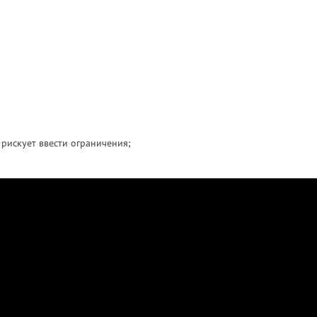
 рискует ввести ограничения;