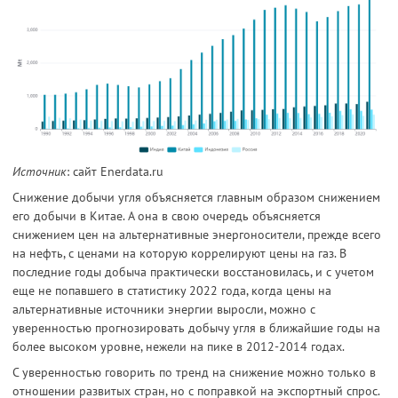
Источник
: сайт Enerdata.ru
Снижение добычи угля объясняется главным образом снижением
его добычи в Китае. А она в свою очередь объясняется
снижением цен на альтернативные энергоносители, прежде всего
на нефть, с ценами на которую коррелируют цены на газ. В
последние годы добыча практически восстановилась, и с учетом
еще не попавшего в статистику 2022 года, когда цены на
альтернативные источники энергии выросли, можно с
уверенностью прогнозировать добычу угля в ближайшие годы на
более высоком уровне, нежели на пике в 2012-2014 годах.
С уверенностью говорить по тренд на снижение можно только в
отношении развитых стран, но с поправкой на экспортный спрос.