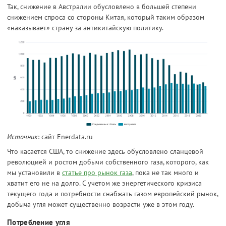
Так, снижение в Австралии обусловлено в большей степени
снижением спроса со стороны Китая, который таким образом
«наказывает» страну за антикитайскую политику.
Источник
: сайт Enerdata.ru
Что касается США, то снижение здесь обусловлено сланцевой
революцией и ростом добычи собственного газа, которого, как
мы установили в
статье про рынок газа
, пока не так много и
хватит его не на долго. С учетом же энергетического кризиса
текущего года и потребности снабжать газом европейский рынок,
добыча угля может существенно возрасти уже в этом году.
Потребление угля