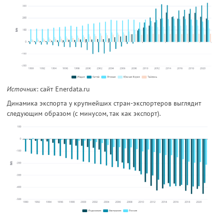
Источник
: сайт Enerdata.ru
Динамика экспорта у крупнейших стран-экспортеров выглядит
следующим образом (с минусом, так как экспорт).