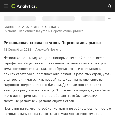
Главная
Аналитика
Статьи
Рискованная ставка на уголь. Перспективы рынка
Рискованная ставка на уголь. Перспективы рынка
12 Сентября 2022
Алексей Иртюго
Несколько лет назад, когда разговоры о зеленой энергетике с
периферии общественного внимания переместились в центр и
тема энергоперехода стала приобретать ясные очертания в
рамках стратегий энергетического развития развитых стран, уголь
стал восприниматься как первый кандидат на исключение из
мирового энергетического баланса. Доля наивности в таких
выводах присутствовала всегда. Чтобы ее разглядеть, нужно было
всего лишь представлять энергобаланс хотя бы наиболее
заметных развитых и развивающихся стран.
Несмотря на то, что потребление угля и не собиралось полностью
прекращаться, тот факт, что запасы угля достаточно велики и