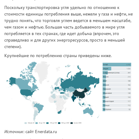
Поскольку транспортировка угля удельно по отношению к
стоимости единицы потребления выше, нежели у газа и нефти, не
трудно понять, что торговля углем ведется в меньшем масштабе,
чем газом и нефтью. Большая часть добываемого в мире угля
потребляется в тех странах, где идет добыча (впрочем, это
справедливо и для других энергоресурсов, просто в меньшей
степени).
Крупнейшие по потреблению страны приведены ниже.
Источник
: сайт Enerdata.ru