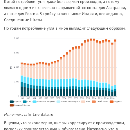
Китай потребляет угля даже больше, чем производит, а потому
являлся одним из ключевых направлений экспорта для Австралии,
а ныне для России. В тройку входят также Индия и, неожиданно,
Соединенные Штаты.
По годам потребление угля в мире выглядит следующим образом.
Источник
: сайт Enerdata.ru
В целом, что закономерно, цифры коррелируют с производством,
поскольку производство ими и обусловлено. Интересно, что в