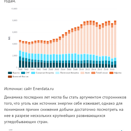
годам.
Источник
: сайт Enerdata.ru
Динамика последних лет могла бы стать аргументом сторонников
того, что уголь как источник энергии себя изживает, однако для
понимания причин снижения добычи достаточно посмотреть на
нее в разрезе нескольких крупнейших развивающихся
угледобывающих стран.