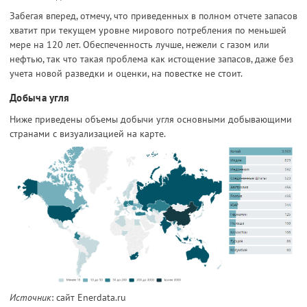
Забегая вперед, отмечу, что приведенных в полном отчете запасов
хватит при текущем уровне мирового потребления по меньшей
мере на 120 лет. Обеспеченность лучше, нежели с газом или
нефтью, так что такая проблема как истощение запасов, даже без
учета новой разведки и оценки, на повестке не стоит.
Добыча угля
Ниже приведены объемы добычи угля основными добывающими
странами с визуализацией на карте.
Источник
: сайт Enerdata.ru