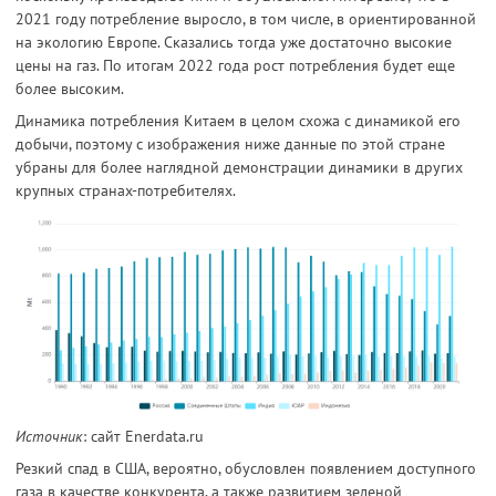
2021 году потребление выросло, в том числе, в ориентированной
на экологию Европе. Сказались тогда уже достаточно высокие
цены на газ. По итогам 2022 года рост потребления будет еще
более высоким.
Динамика потребления Китаем в целом схожа с динамикой его
добычи, поэтому с изображения ниже данные по этой стране
убраны для более наглядной демонстрации динамики в других
крупных странах-потребителях.
Источник
: сайт Enerdata.ru
Резкий спад в США, вероятно, обусловлен появлением доступного
газа в качестве конкурента, а также развитием зеленой