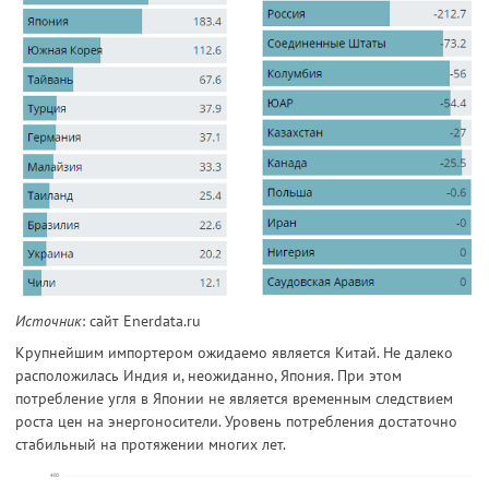
Источник
: сайт Enerdata.ru
Крупнейшим импортером ожидаемо является Китай. Не далеко
расположилась Индия и, неожиданно, Япония. При этом
потребление угля в Японии не является временным следствием
роста цен на энергоносители. Уровень потребления достаточно
стабильный на протяжении многих лет.