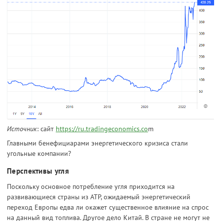
Источник
: сайт
https://ru.tradingeconomics.co
m
Главными бенефициарами энергетического кризиса стали
угольные компании?
Перспективы угля
Поскольку основное потребление угля приходится на
развивающиеся страны из АТР, ожидаемый энергетический
переход Европы едва ли окажет существенное влияние на спрос
на данный вид топлива. Другое дело Китай. В стране не могут не