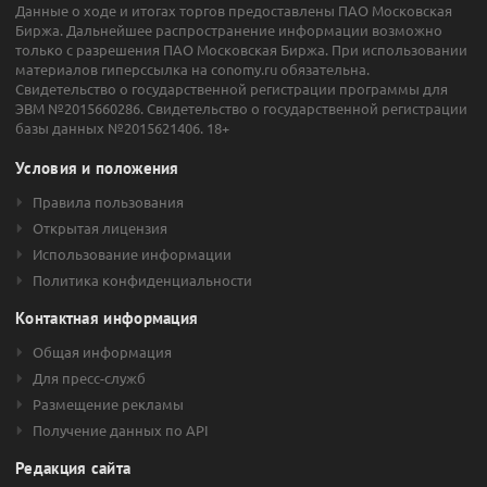
Данные о ходе и итогах торгов предоставлены ПАО Московская
Биржа. Дальнейшее распространение информации возможно
только с разрешения ПАО Московская Биржа. При использовании
материалов гиперссылка на conomy.ru обязательна.
Свидетельство о государственной регистрации программы для
ЭВМ №2015660286. Свидетельство о государственной регистрации
базы данных №2015621406. 18+
Условия и положения
Правила пользования
Открытая лицензия
Использование информации
Политика конфиденциальности
Контактная информация
Общая информация
Для пресс-служб
Размещение рекламы
Получение данных по API
Редакция сайта