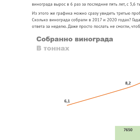
винограда вырос в 6 раз за последние пять лет, с 3,6 
Из этого же графика можно сразу увидеть третью про
Сколько винограда собрали в 2017 и 2020 годах? Гада
ответа за неделю. Даже просто послать не смогли, что