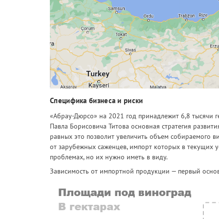
Специфика бизнеса и риски
«Абрау-Дюрсо» на 2021 год принадлежит 6,8 тысячи г
Павла Борисовича Титова основная стратегия развити
равных это позволит увеличить объем собираемого ви
от зарубежных саженцев, импорт которых в текущих 
проблемах, но их нужно иметь в виду.
Зависимость от импортной продукции — первый осно