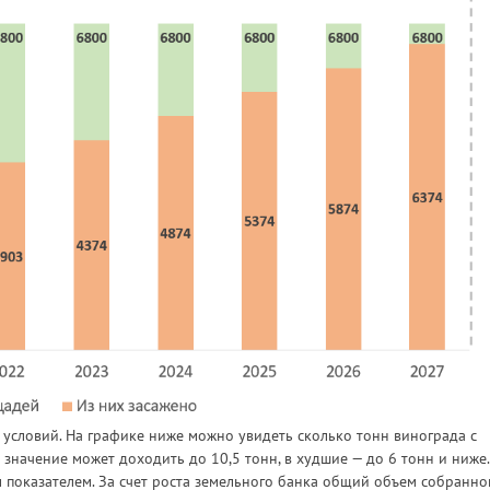
 условий. На графике ниже можно увидеть сколько тонн винограда с
 значение может доходить до 10,5 тонн, в худшие — до 6 тонн и ниже.
м показателем. За счет роста земельного банка общий объем собранно