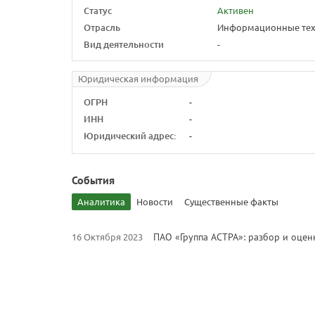
Статус
Активен
Отрасль
Информационные тех
Вид деятельности
-
Юридическая информация
ОГРН
-
ИНН
-
Юридический адрес:
-
События
Аналитика
Новости
Существенные факты
16 Октября 2023
ПАО «Группа АСТРА»: разбор и оце