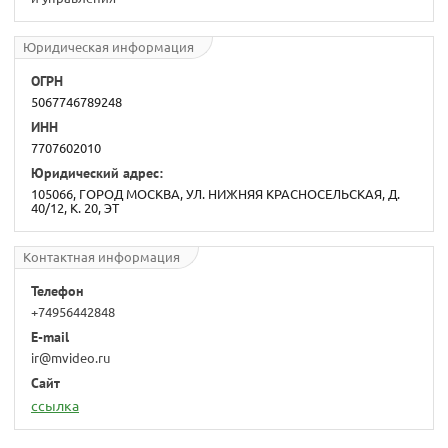
Юридическая информация
ОГРН
5067746789248
ИНН
7707602010
Юридический адрес:
105066, ГОРОД МОСКВА, УЛ. НИЖНЯЯ КРАСНОСЕЛЬСКАЯ, Д.
40/12, К. 20, ЭТ
Контактная информация
Телефон
+74956442848
E-mail
ir@mvideo.ru
Сайт
ссылка