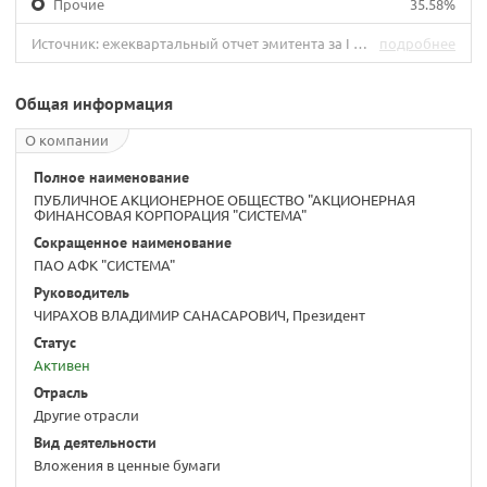
Прочие
35.58%
Источник: ежеквартальный отчет эмитента за I квартал 2021 г.
подробнее
Общая информация
О компании
Полное наименование
ПУБЛИЧНОЕ АКЦИОНЕРНОЕ ОБЩЕСТВО "АКЦИОНЕРНАЯ
ФИНАНСОВАЯ КОРПОРАЦИЯ "СИСТЕМА"
Сокращенное наименование
ПАО АФК "СИСТЕМА"
Руководитель
ЧИРАХОВ ВЛАДИМИР САНАСАРОВИЧ, Президент
Статус
Активен
Отрасль
Другие отрасли
Вид деятельности
Вложения в ценные бумаги