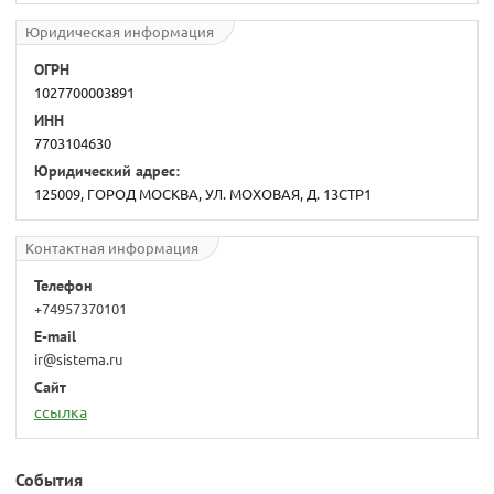
Юридическая информация
ОГРН
1027700003891
ИНН
7703104630
Юридический адрес:
125009, ГОРОД МОСКВА, УЛ. МОХОВАЯ, Д. 13СТР1
Контактная информация
Телефон
+74957370101
E-mail
ir@sistema.ru
Сайт
ссылка
События