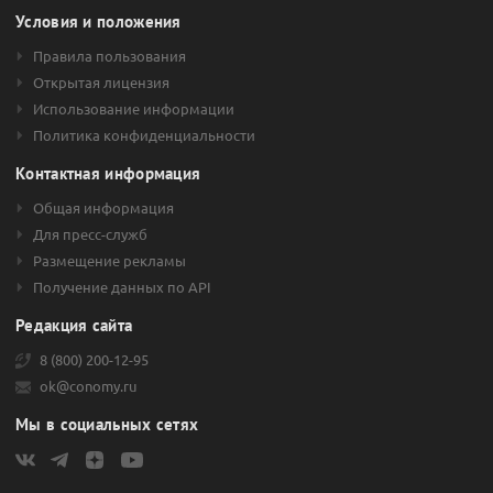
Условия и положения
Правила пользования
Открытая лицензия
Использование информации
Политика конфиденциальности
Контактная информация
Общая информация
Для пресс-служб
Размещение рекламы
Получение данных по API
Редакция сайта
8 (800) 200-12-95
ok@conomy.ru
Мы в социальных сетях