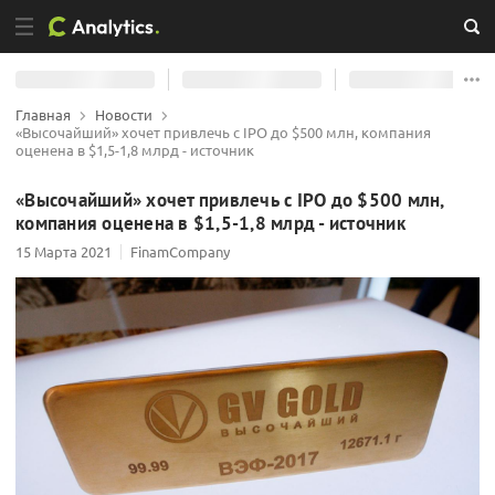
Главная
Новости
«Высочайший» хочет привлечь с IPO до $500 млн, компания
оценена в $1,5-1,8 млрд - источник
«Высочайший» хочет привлечь с IPO до $500 млн,
компания оценена в $1,5-1,8 млрд - источник
15 Марта 2021
FinamCompany