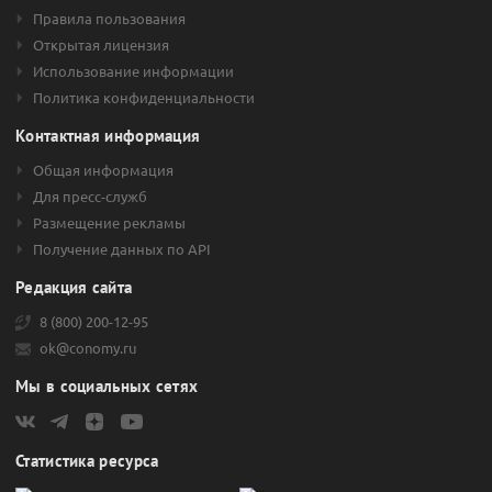
Правила пользования
Открытая лицензия
Использование информации
Политика конфиденциальности
Контактная информация
Общая информация
Для пресс-служб
Размещение рекламы
Получение данных по API
Редакция сайта
8 (800) 200-12-95
ok@conomy.ru
Мы в социальных сетях
Статистика ресурса