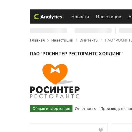
Новости
Инвестиции
А
Главная
Инвестиции
Эмитенты
ПАО "РОСИНТ
ПАО "РОСИНТЕР РЕСТОРАНТС ХОЛДИНГ"
Общая информация
Отчетность
Производственн