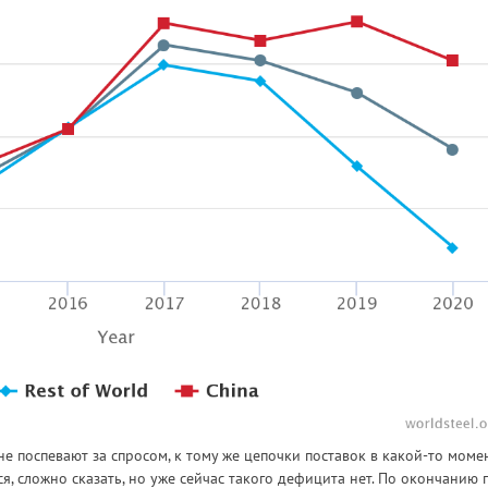
не поспевают за спросом, к тому же цепочки поставок в какой-то моме
я, сложно сказать, но уже сейчас такого дефицита нет. По окончанию 