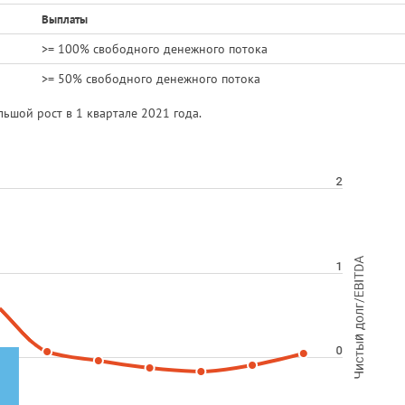
Выплаты
>= 100% свободного денежного потока
>= 50% свободного денежного потока
ьшой рост в 1 квартале 2021 года.