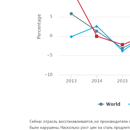
Сейчас отрасль восстанавливается, но производители 
были нарушены. Насколько рост цен на сталь продлитс