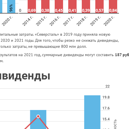
итальные затраты. «Северсталь» в 2019 году приняла новую
2020 и 2021 годы. Для того, чтобы резко не снижать дивиденды,
 только затраты, не превышающие 800 млн долл.
зультатов на 2021 год, суммарные дивиденды могут составить
187 руб
м.