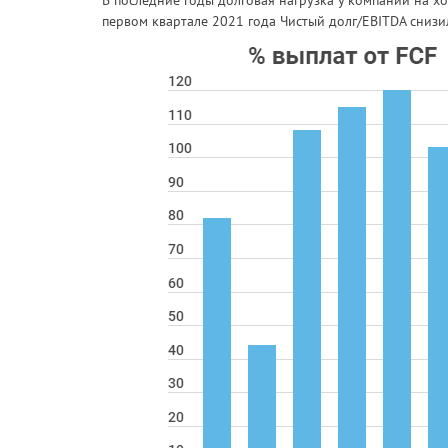
первом квартале 2021 года Чистый долг/EBITDA снизил