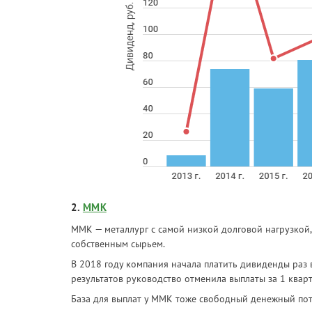
2.
ММК
ММК — металлург с самой низкой долговой нагрузкой,
собственным сырьем.
В 2018 году компания начала платить дивиденды раз 
результатов руководство отменила выплаты за 1 кварт
База для выплат у ММК тоже свободный денежный пото