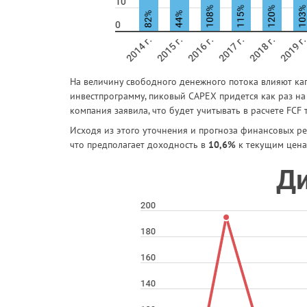
На величину свободного денежного потока влияют кап
инвестпрограмму, пиковый CAPEX придется как раз на 
компания заявила, что будет учитывать в расчете FCF
Исходя из этого уточнения и прогноза финансовых ре
что предполагает доходность в
10,6%
к текущим цена