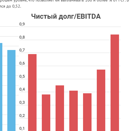
ся до 0,52.