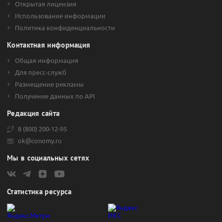
Открытая лицензия
2010-2012 годах, 2016 году и 2018-2019 годах. ГДР обращаются
на Лондонской фондовой бирже.
Использование информации
Политика конфиденциальности
Контактная информация
Общая информация
Для пресс-служб
Размещение рекламы
Получение данных по API
Редакция сайта
8 (800) 200-12-95
ok@conomy.ru
Мы в социальных сетях
Статистика ресурса