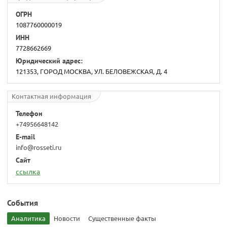
ОГРН
1087760000019
ИНН
7728662669
Юридический адрес:
121353, ГОРОД МОСКВА, УЛ. БЕЛОВЕЖСКАЯ, Д. 4
Контактная информация
Телефон
+74956648142
E-mail
info@rosseti.ru
Сайт
ссылка
События
Аналитика
Новости
Существенные факты