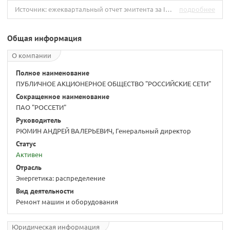
Источник: ежеквартальный отчет эмитента за IV квартал 2019 г.
подробнее
Общая информация
О компании
Полное наименование
ПУБЛИЧНОЕ АКЦИОНЕРНОЕ ОБЩЕСТВО "РОССИЙСКИЕ СЕТИ"
Сокращенное наименование
ПАО "РОССЕТИ"
Руководитель
РЮМИН АНДРЕЙ ВАЛЕРЬЕВИЧ, Генеральный директор
Статус
Активен
Отрасль
Энергетика: распределение
Вид деятельности
Ремонт машин и оборудования
Юридическая информация