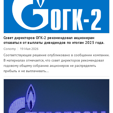
Совет директоров ОГК-2 рекомендовал акционерам
отказаться от выплаты дивидендов по итогам 2025 года.
Conomy
19 Мая 2026
Соответствующее решение опубликовано в сообщении компании.
В материалах отмечается, что совет директоров рекомендовал
годовому общему собранию акционеров не распределять
прибыль и не выплачивать...