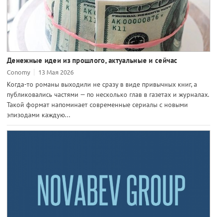
Денежные идеи из прошлого, актуальные и сейчас
Conomy
13 Мая 2026
Когда-то романы выходили не сразу в виде привычных книг, а
публиковались частями — по несколько глав в газетах и журналах.
Такой формат напоминает современные сериалы с новыми
эпизодами каждую...