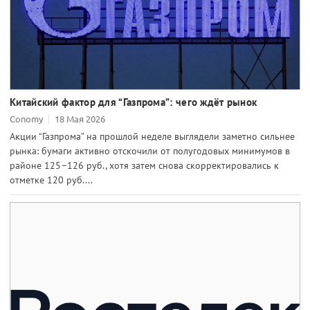
Китайский фактор для “Газпрома”: чего ждёт рынок
Conomy
18 Мая 2026
Акции “Газпрома” на прошлой неделе выглядели заметно сильнее
рынка: бумаги активно отскочили от полугодовых минимумов в
районе 125–126 руб., хотя затем снова скорректировались к
отметке 120 руб....