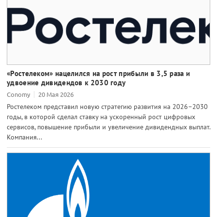
«Ростелеком» нацелился на рост прибыли в 3,5 раза и
удвоение дивидендов к 2030 году
Conomy
20 Мая 2026
Ростелеком представил новую стратегию развития на 2026–2030
годы, в которой сделал ставку на ускоренный рост цифровых
сервисов, повышение прибыли и увеличение дивидендных выплат.
Компания...