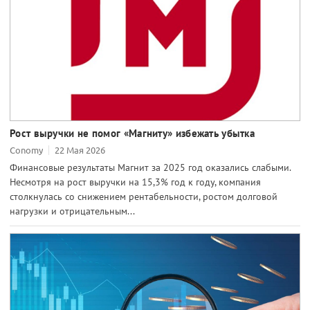
Рост выручки не помог «Магниту» избежать убытка
Conomy
22 Мая 2026
Финансовые результаты Магнит за 2025 год оказались слабыми.
Несмотря на рост выручки на 15,3% год к году, компания
столкнулась со снижением рентабельности, ростом долговой
нагрузки и отрицательным...