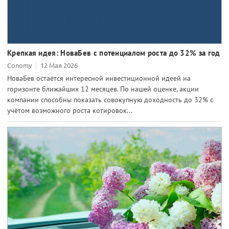
Крепкая идея: НоваБев с потенциалом роста до 32% за год
Conomy
12 Мая 2026
НоваБев остаётся интересной инвестиционной идеей на
горизонте ближайших 12 месяцев. По нашей оценке, акции
компании способны показать совокупную доходность до 32% с
учётом возможного роста котировок...