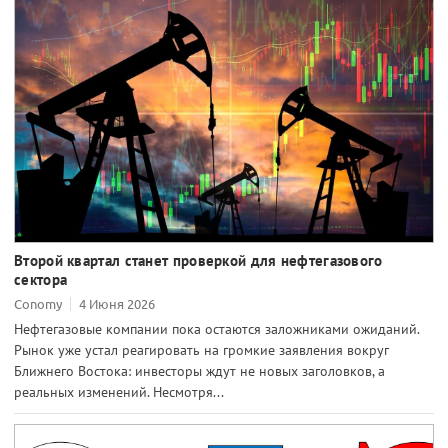
Второй квартал станет проверкой для нефтегазового
сектора
Conomy
4 Июня 2026
Нефтегазовые компании пока остаются заложниками ожиданий.
Рынок уже устал реагировать на громкие заявления вокруг
Ближнего Востока: инвесторы ждут не новых заголовков, а
реальных изменений. Несмотря...