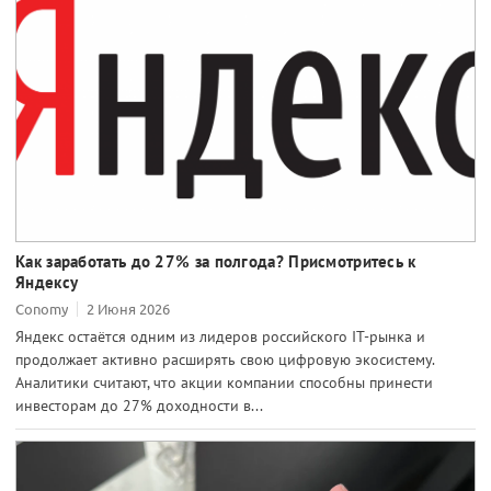
Как заработать до 27% за полгода? Присмотритесь к
Яндексу
Conomy
2 Июня 2026
Яндекс остаётся одним из лидеров российского IT-рынка и
продолжает активно расширять свою цифровую экосистему.
Аналитики считают, что акции компании способны принести
инвесторам до 27% доходности в...