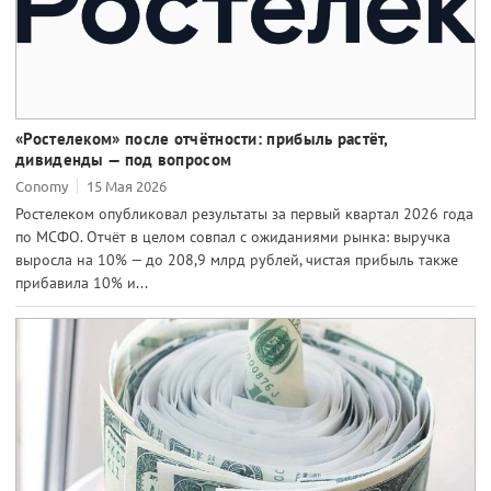
«Ростелеком» после отчётности: прибыль растёт,
дивиденды — под вопросом
Conomy
15 Мая 2026
Ростелеком опубликовал результаты за первый квартал 2026 года
по МСФО. Отчёт в целом совпал с ожиданиями рынка: выручка
выросла на 10% — до 208,9 млрд рублей, чистая прибыль также
прибавила 10% и...