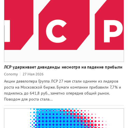
ЛСР удерживает дивиденды несмотря на падение прибыли
Conomy
27 Мая 2026
Акции девелопера Группа ЛСР 27 мая стали одними из лидеров
роста на Московской бирже. Бумаги компании прибавили 7,7% и
поднялись до 641,8 руб., заметно опередив общий рынок.
Поводом для роста стала...