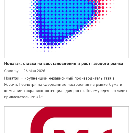
Новатэк: ставка на восстановление и рост газового рынка
Conomy
26 Мая 2026
Новатэк — крупнейший независимый производитель газа в
России. Несмотря на сдержанные настроения на рынке, бумаги
компании сохраняют потенциал для роста. Почему идея выглядит
привлекательно: • 📈...