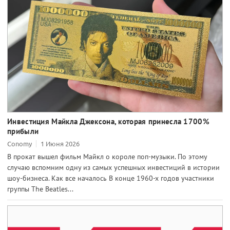
Инвестиция Майкла Джексона, которая принесла 1700%
прибыли
Conomy
1 Июня 2026
В прокат вышел фильм Майкл о короле поп-музыки. По этому
случаю вспомним одну из самых успешных инвестиций в истории
шоу-бизнеса. Как все началось В конце 1960-х годов участники
группы The Beatles...