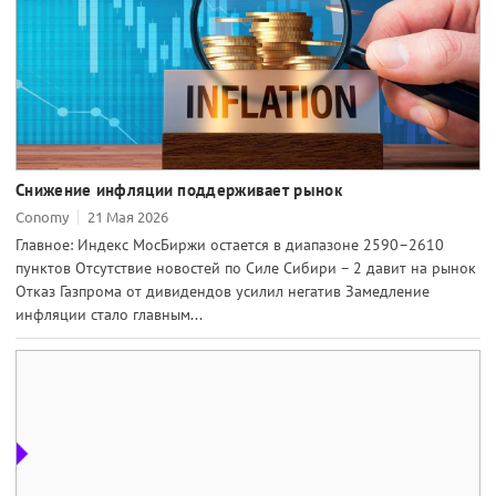
Снижение инфляции поддерживает рынок
Conomy
21 Мая 2026
Главное: Индекс МосБиржи остается в диапазоне 2590–2610
пунктов Отсутствие новостей по Силе Сибири – 2 давит на рынок
Отказ Газпрома от дивидендов усилил негатив Замедление
инфляции стало главным...