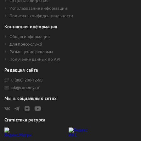
Открытая лицензия
Использование информации
Политика конфиденциальности
Контактная информация
Общая информация
Для пресс-служб
Размещение рекламы
Получение данных по API
Редакция сайта
8 (800) 200-12-95
ok@conomy.ru
Мы в социальных сетях
Статистика ресурса