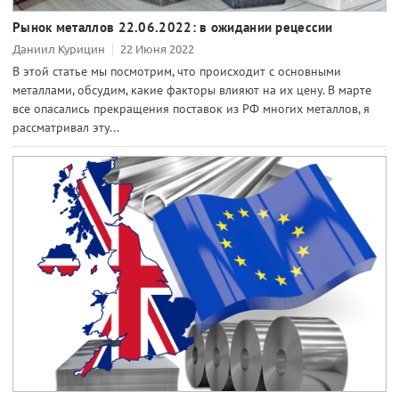
Рынок металлов 22.06.2022: в ожидании рецессии
Даниил Курицин
22 Июня 2022
В этой статье мы посмотрим, что происходит с основными
металлами, обсудим, какие факторы влияют на их цену. В марте
все опасались прекращения поставок из РФ многих металлов, я
рассматривал эту...