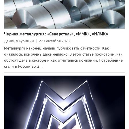
Черная металлургия: «Северсталь», «ММК», «НЛМК»
Даниил Курицин
27 Сентября 2023
Металлурги наконец начали публиковать отчетности. Как
оказалось, все очень даже неплохо. В этой статье посмотрим, как
обстоят дела в секторе и как отчитались компании. Потребление
стали в России во 2...