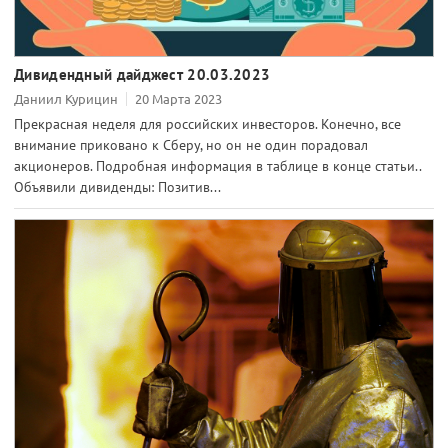
Дивидендный дайджест 20.03.2023
Даниил Курицин
20 Марта 2023
Прекрасная неделя для российских инвесторов. Конечно, все
внимание приковано к Сберу, но он не один порадовал
акционеров. Подробная информация в таблице в конце статьи..
Объявили дивиденды: Позитив...