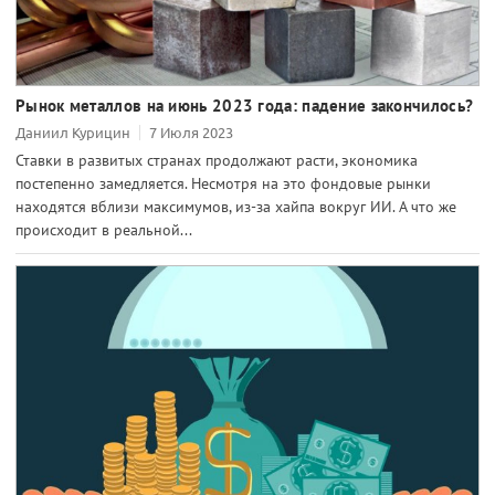
Рынок металлов на июнь 2023 года: падение закончилось?
Даниил Курицин
7 Июля 2023
Ставки в развитых странах продолжают расти, экономика
постепенно замедляется. Несмотря на это фондовые рынки
находятся вблизи максимумов, из-за хайпа вокруг ИИ. А что же
происходит в реальной...