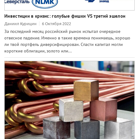
Инвестиции в кризис: голубые фишки VS третий эшелон
Даниил Курицин
6 Октября 2022
За последний месяц российский рынок испытал очередное
отвесное падение. Именно в такие времена понимаешь, хорошо
ли твой портфель диверсифицирован. Спасти капитал могли
короткие облигации, золото или...