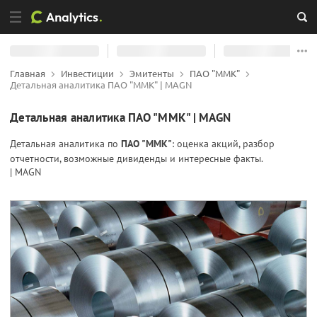
Главная
Инвестиции
Эмитенты
ПАО "ММК"
Детальная аналитика ПАО "ММК" | MAGN
Детальная аналитика ПАО "ММК" | MAGN
Детальная аналитика по
ПАО "ММК"
: оценка акций, разбор
отчетности, возможные дивиденды и интересные факты.
| MAGN