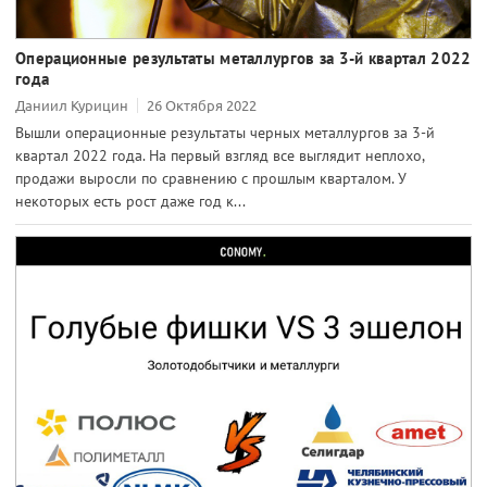
Операционные результаты металлургов за 3-й квартал 2022
года
Даниил Курицин
26 Октября 2022
Вышли операционные результаты черных металлургов за 3-й
квартал 2022 года. На первый взгляд все выглядит неплохо,
продажи выросли по сравнению с прошлым кварталом. У
некоторых есть рост даже год к...