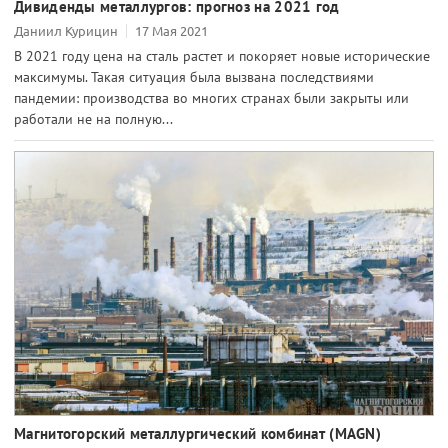
Дивиденды металлургов: прогноз на 2021 год
Даниил Курицин
17 Мая 2021
В 2021 году цена на сталь растет и покоряет новые исторические
максимумы. Такая ситуация была вызвана последствиями
пандемии: производства во многих странах были закрыты или
работали не на полную...
Магнитогорский металлургический комбинат (MAGN)