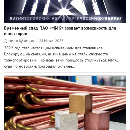
Временный спад ПАО «ММК» создает возможности для
инвесторов
Даниил Курицин
24 Июля 2023
2022 год стал настоящим испытанием для сталевиков.
Блокирующие санкции, низкие цены на сталь, сложности
транспортировки — со всем этим пришлось столкнуться. ММК,
судя по новостям, пострадал сильнее...