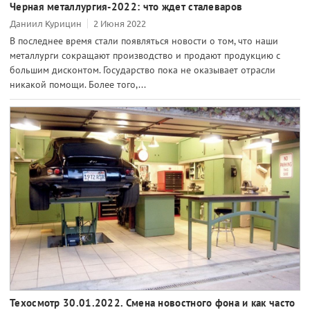
Черная металлургия-2022: что ждет сталеваров
Даниил Курицин
2 Июня 2022
В последнее время стали появляться новости о том, что наши
металлурги сокращают производство и продают продукцию с
большим дисконтом. Государство пока не оказывает отрасли
никакой помощи. Более того,...
Техосмотр 30.01.2022. Смена новостного фона и как часто